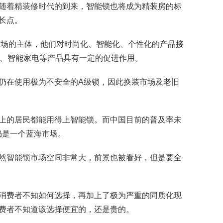
随着精装修时代的到来，智能锁也将成为精装房的标
长点。
市场的主体，他们对时尚化、智能化、个性化的产品接
锁、智能家电等产品具有一定的促进作用。
户仍在使用极为不安全的A级锁，因此换装市场及老旧
以上的居民都能用得上智能锁。而中国目前的普及率未
仍是一个蓝海市场。
然智能锁市场空间非常大，前景也被看好，但是要全
消费者不知如何选择，再加上了极为严重的同质化现
费者不知道该选择便宜的，还是贵的。