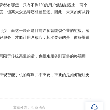
牌都有哪些，只有不到1%的用户勉强能说出一两个
度，但离大众品牌还相差甚远。因此，未来如何从行
可少，而这一块正是目前许多智能锁企业的短板。智
好服务，才能让用户放心；其次要做的是，做好渠道
局限于传统渠道的话，也很难服务到更多的终端用
重现智能手机的辉煌并不重要，重要的是如何能让更
文章分类： 行业动态