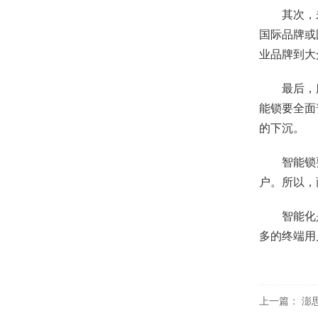
其次，
国际品牌或
业品牌到大
最后，
能锁要全面
的下沉。
智能锁
户。所以，
智能化
多的终端用
上一篇：
澎