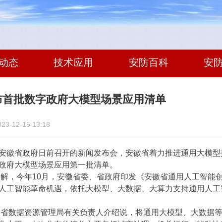
动态
技术应用
安防百科
安
布首批数字政府大模型场景应用清单
-12-15 13:18
徽省政府日前召开的新闻发布会，安徽省着力推进通用大模型
政府大模型场景应用第一批清单。
今年10月，安徽省委、省政府印发《安徽省通用人工智能创新发
人工智能革命机遇，依托大模型、大数据、大算力支持通用人工
数据资源管理局有关负责人介绍说，将通用大模型、大数据等