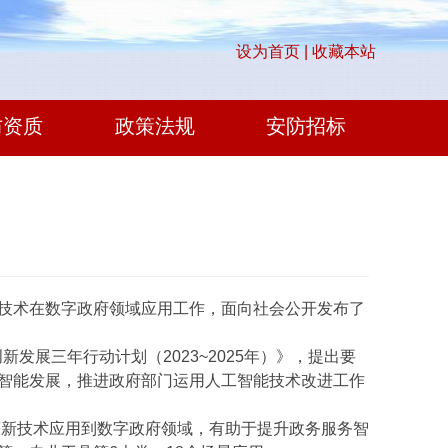
设为首页 |
收藏本站
防资质
政策法规
安防招标
技术在数字政府领域应用工作，面向社会公开发布了
展三年行动计划（2023~2025年）》，提出要
智能发展，推进政府部门运用人工智能技术改进工作
新技术应用到数字政府领域，有助于提升政务服务智