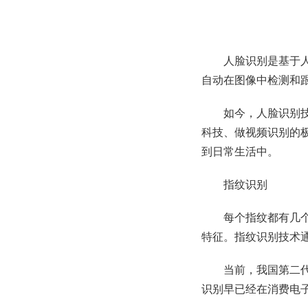
人脸识别是基于
自动在图像中检测和
如今，人脸识别技
科技、做视频识别的极
到日常生活中。
指纹识别
每个指纹都有几
特征。指纹识别技术
当前，我国第二
识别早已经在消费电