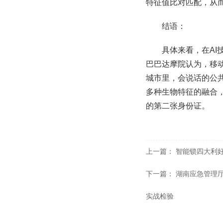
特征值比对匹配，从
结语：
具体来看，在AI
巴巴达摩院认为，移
城市里，会说话的公共
多种生物特征的融合，
的第二张身份证。
上一篇：
智能锁四大利好
下一篇：
湖南应急管理
实战检验