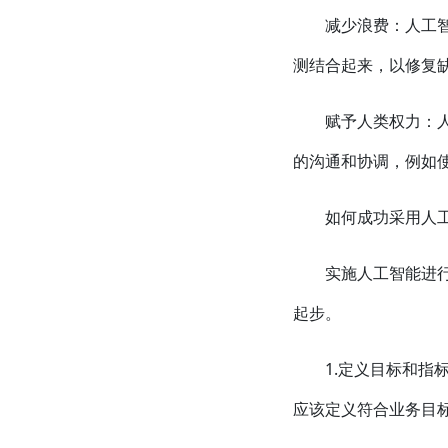
减少浪费：人工
测结合起来，以修复
赋予人类权力：
的沟通和协调，例如
如何成功采用人
实施人工智能进
起步。
1.定义目标和
应该定义符合业务目