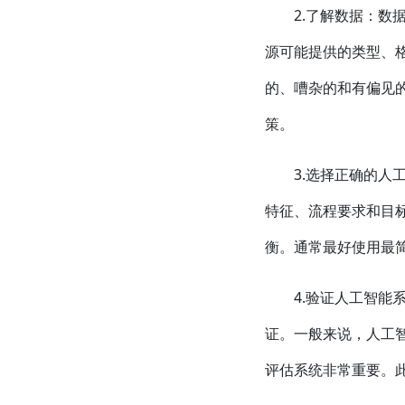
2.了解数据：
源可能提供的类型、
的、嘈杂的和有偏见
策。
3.选择正确的
特征、流程要求和目
衡。通常最好使用最
4.验证人工智
证。一般来说，人工
评估系统非常重要。