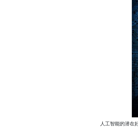
人工智能的潜在