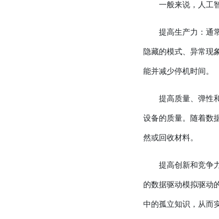
一般来说，人工
提高生产力：通
隐藏的模式、异常现
能并减少停机时间。
提高质量、弹性
设备的质量。随着数
然或回收材料。
提高创新和竞争
的数据驱动模拟驱动
中的孤立知识，从而