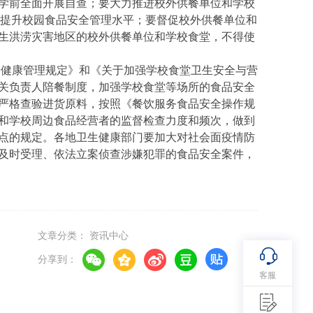
学前全面开展自查；要大力推进校外供餐单位和学校
，提升校园食品安全管理水平；要督促校外供餐单位和
生洪涝灾害地区的校外供餐单位和学校食堂，不得使
健康管理规定》和《关于加强学校食堂卫生安全与营
关负责人陪餐制度，加强学校食堂等场所的食品安全
严格查验进货原料，按照《餐饮服务食品安全操作规
和学校周边食品经营者的监督检查力度和频次，做到
点的规定。各地卫生健康部门要加大对社会面疫情防
及时受理、依法立案侦查涉嫌犯罪的食品安全案件，
文章分类： 资讯中心
分享到：
客服