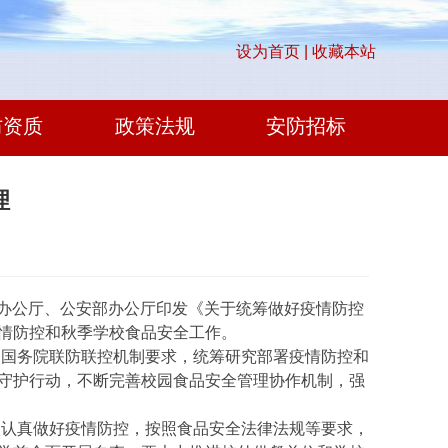
设为首页 |
收藏本站
防资质
政策法规
安防招标
理
办公厅、公安部办公厅印发《关于统筹做好疫情防控
情防控和秋季学校食品安全工作。
国务院联防联控机制要求，统筹研究部署疫情防控和
守护行动，不断完善校园食品安全管理协作机制，强
认真做好疫情防控，按照食品安全法律法规等要求，