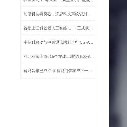
前沿科技再突破，澎思科技声纹识别技术...
首批上证科创板人工智能 ETF 正式获准...
中信科移动与中兴通讯顺利进行 5G-A 技...
​河北石家庄市615个在建工地实现远程监...
智能音箱已成红海 智能门锁将成下一波...