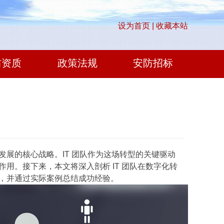
设为首页 |
收藏本站
防资质
政策法规
安防招标
展的核心战略。IT 团队作为这场转型的关键驱动
用。接下来，本文将深入剖析 IT 团队在数字化转
，并通过实际案例总结成功经验。