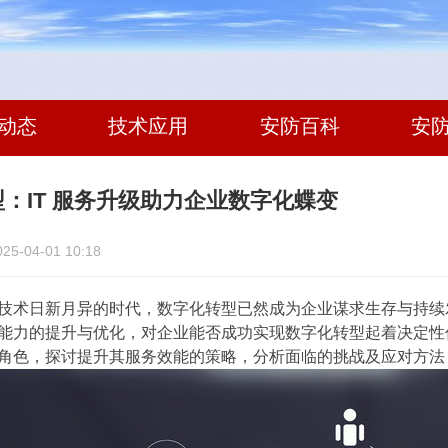
动态
技术应用
安防百科
安
：IT 服务升级助力企业数字化蝶变
-04-01 10:18
术日新月异的时代，数字化转型已然成为企业谋求生存与持续发
能力的提升与优化，对企业能否成功实现数字化转型起着决定性作
角色，探讨提升其服务效能的策略，分析面临的挑战及应对方法