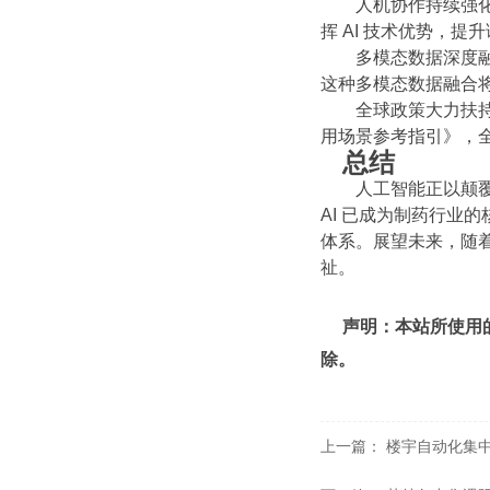
人机协作持续强化
挥 AI 技术优势，提
多模态数据深度融
这种多模态数据融合
全球政策大力扶持
用场景参考指引》，全
总结
人工智能正以颠覆
AI 已成为制药行业
体系。展望未来，随着
祉。
声明：本站所使用
除。
上一篇：
楼宇自动化集