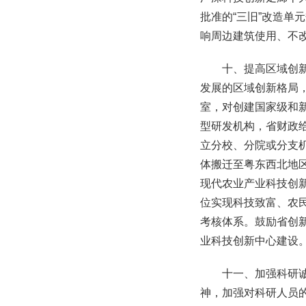
批准的“三旧”改造
响周边建筑使用、不
十、提高区域创
发展的区域创新格局
室，对创建国家级和
型研发机构，省财政
立分校、分院或分支
体搬迁至粤东西北地
现代农业产业科技创
位实现科技致富、农
考核体系。鼓励省创
业科技创新中心建设
十一、加强科研
神，加强对科研人员