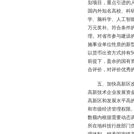
划项目，重点引进的
国内外知名高校、科
学、脑科学、人工智
万元奖补。符合条件
理。对省市参与建设
施事业单位性质的新
以货币出资方式持有
前提下，盈余的国有
合评价，对评价优秀
五、加快高新区
高新技术企业发展资
高新区和发展水平高
和市级经济管理权限
数额内根据需要动态
所在地科技行政部门