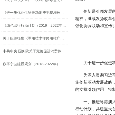
创新是引领发展
《进一步优化供给推动消费平稳增长促进...
精神，继续发扬改革
《绿色出行行动计划（2019—2022年）》
强化协调联动和宣传引
关于组织征集《军用技术转民用推广目录...
中共中央 国务院关于完善促进消费体制...
关于进一步促进
数字宁波建设规划（2018-2022年）
为深入贯彻习近
施创新驱动发展战略
的支撑引领作用，特
一、推进粤港澳
行动计划，共建重大