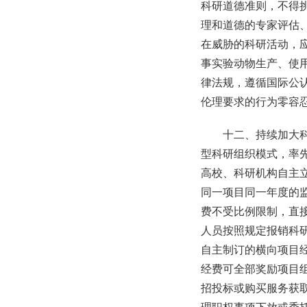
科研道德准则，不得
理和道德的专家评估
在威胁的科研活动，
事实验动物生产、使
律法规，遵循国际公
伦理要求的行为零容
十二、持续加大
型科研组织模式，率
高校、科研机构自主
同一项目同一年度的
费不受比例限制，直
人员按照规定报销科
自主制订的横向项目
经费可全部奖励项目
招投标或购买服务获