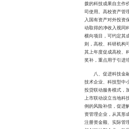
拨的科技成果自主作
司使用。高校资产管
入国有资产对外投资
动取得的净收入视同
横向项目，可约定其
则，高校、科研机构
其上年度促成高校、
奖补，重点用于引进
八、促进科技金
技术企业、科技型中
投贷联动服务模式，
上市联动设立当地科
例的风险补偿，促进
资管理企业，从其形
注册资金额、实际管