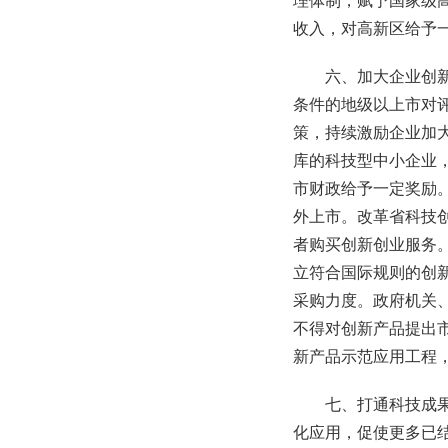
理体制，赋予国家级
收入，对高新区给予
六、加大企业创
条件的地级以上市对
策，持续激励企业加
库的科技型中小企业
市财政给予一定奖励
外上市。改革省科技
者购买创新创业服务
立符合国际规则的创
采购力度。政府机关
不得对创新产品提出
新产品示范应用工程
七、打通科技成
化应用，促使更多已