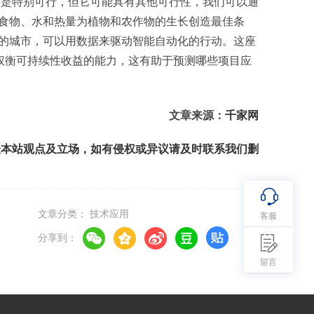
不是特别可行，但它可能具有其他可行性，我们可以通
食物、水和热量为植物和农作物的生长创造最佳条
的城市，可以用数据来驱动智能自动化的行动。这座
权衡可持续性收益的能力，这有助于预测哪些项目应
文章来源：
千家网
表本站观点及立场，如有侵权或异议请及时联系我们删
文章分类： 技术应用
客服
分享到：
留言