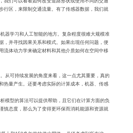
，我们可以看看如何改变道路形状或使用不同的交通
步行区，来限制交通流量。有了传感器数据，我们就
用机器学习和人工智能的地方。复杂程度很难大规模准
据，并寻找因果关系和模式。如果出现任何问题，便
用流体动力学来确定材料和其他介质如何在空间中移
动。从可持续发展的角度来看，这一点尤其重要，真的
和热量产生。还要考虑实际的计算成本，机器、传感
分析模型的算法可以提供帮助，且它们在计算方面的负
谨慎态度，那么为了变得更环保而消耗能源和资源就