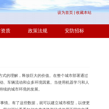
设为首页 |
收藏本站
防资质
政策法规
安防招标
运作方式的理解，释放巨大的价值。在整个城市部署通过
口流动、车辆流动和众多环境因素。当使用机器学习和人
持续的城市环境的发展。
的事情。有了这些数据，就可以建立城市模型，以便更