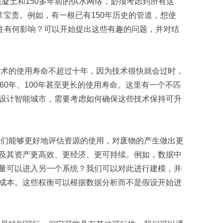
凝土和150多年前的供水网络，必须考虑到所有这
常宝贵。例如，有一根已有150年历史的管道，想使
续性有何影响？可以开始提出这些有趣的问题，并对结
技术的使用寿命不超过十年，因为技术很快就会过时，
0年、100年甚至更长的使用寿命。这里有一个不匹
设计智能城市，需要考虑如何确保这些技术保持可升
我们能够更好地评估资源的使用，对废物的产生做出更
及其资产更高效、更经济、更可持续。例如，数据中
量可以进入另一个系统？我们可以对此进行建模，并
成本。这些权衡可以根据数据分析而不是假设开始进