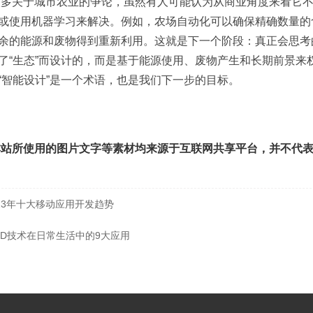
很多关于城市农业的争论，虽然有人可能认为从商业角度来看它
或使用机器学习来解决。例如，农场自动化可以确保精确数量的
余的能源和废物得到重新利用。这就是下一个阶段：真正会思考
了“生态”而设计的，而是基于能源使用、废物产生和长期前景来
“智能设计”是一个术语，也是我们下一步的目标。
本站所使用的图片文字等素材均来源于互联网共享平台，并不代
023年十大移动应用开发趋势
FID技术在日常生活中的9大应用