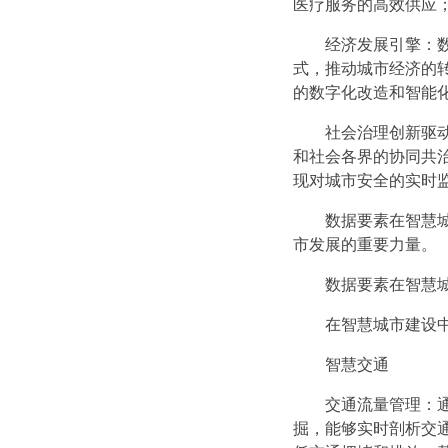
医疗服务的高效供应
经济发展引擎：数
式，推动城市经济的
的数字化改造和智能
社会治理创新驱动
和社会各界的协同共
现对城市安全的实时
数据要素在智慧城
市发展的重要力量。
数据要素在智慧城
在智慧城市建设中
智慧交通
交通流量管理：通
掘，能够实时剖析交