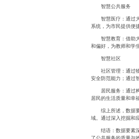
智慧公共服务
智慧医疗：通过大
系统，为市民提供便捷
智慧教育：借助大
和偏好，为教师和学生
智慧社区
社区管理：通过物
安全防范能力；通过
居民服务：通过构
居民的生活质量和幸福
综上所述，数据要
域。通过深入挖掘和
结语：数据要素深
了公共服务的质量与