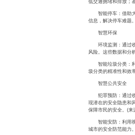
低交通拥堵和排放；基
智能停车：借助大
信息，解决停车难题
智慧环保
环境监测：通过收
风险。这些数据和分
智能垃圾分类：利
圾分类的精准性和效率
智慧公共安全
犯罪预防：通过收
现潜在的安全隐患和
保障市民的安全。(来
智能安防：利用视
城市的安全防范能力。