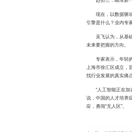
趋势三：瞄准新一
现在，以数据驱
引擎是什么？业内专
吴飞认为，从基
未来要把握的方向。
专家表示，年轻的
上海市徐汇区成立，
找行业发展的真实痛
“人工智能正在加
说，中国的人才培养应
应，勇闯“无人区”。