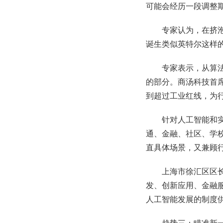
可能会经历一段调整
专家认为，在挤
诞生类似英特尔这样
专家表示，从算
的部分。商汤科技首
到超过工业红线，为
针对人工智能和实
通、金融、社区、学校
直具体场景，又兼顾
上海市徐汇区区长
发、创新应用、金融
人工智能发展的制度