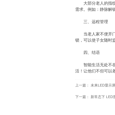
大部分老人的指纹因
需求。例如：静脉解
三、远程管理
当老人家不便开门时
锁，可以使子女随时
四、结语
智能生活无处不在。
活！让他们不但可以老
上一篇：
未来LED显示
下一篇：
新常态下 LE