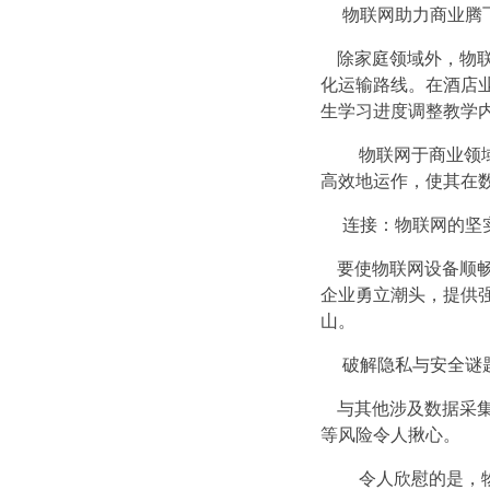
物联网助力商业腾
除家庭领域外，物联
化运输路线。在酒店
生学习进度调整教学
物联网于商业领域
高效地运作，使其在
连接：物联网的坚
要使物联网设备顺畅运
企业勇立潮头，提供
山。
破解隐私与安全谜
与其他涉及数据采集
等风险令人揪心。
令人欣慰的是，物