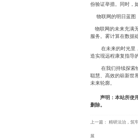
份验证举措。同时，
物联网的明日蓝图
物联网的未来充满无
服务。雾计算在数据
在未来的时光里，
造实现远程康复指导
在我们持续探索物
聪慧、高效的崭新世
未来轮廓。
声明：本站所使
删除。
上一篇：
精研法治，筑
展